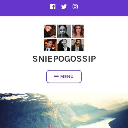
SNIEPOGOSSIP
MENU