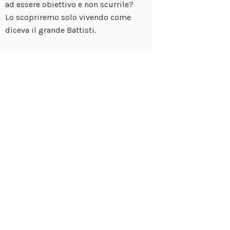
ad essere obiettivo e non scurrile?
Lo scopriremo solo vivendo come
diceva il grande Battisti.