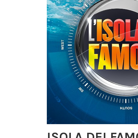
ISOLA DEI FAM