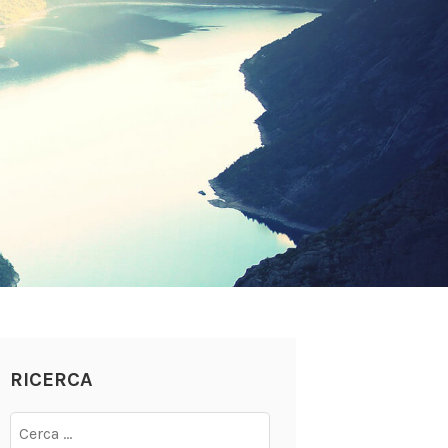
RICERCA