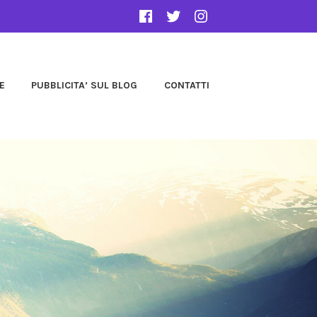
E
PUBBLICITA’ SUL BLOG
CONTATTI