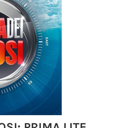
OSI: PRIMA LITE