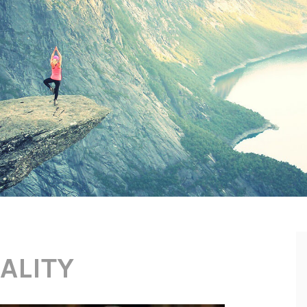
ALITY