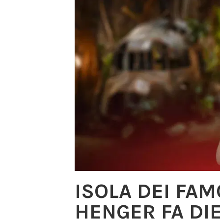
ISOLA DEI FAM
HENGER FA DI