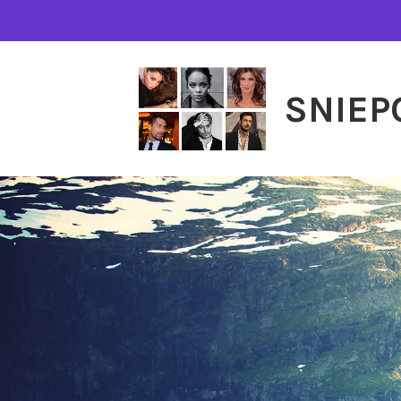
SNIEP