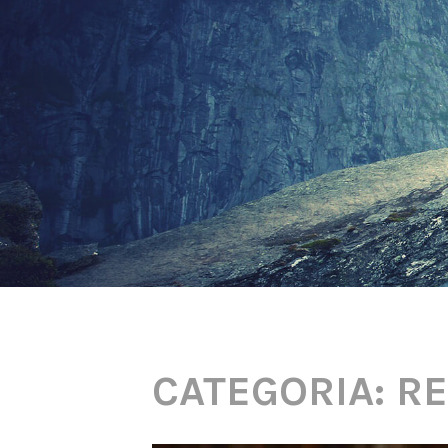
CATEGORIA: RE