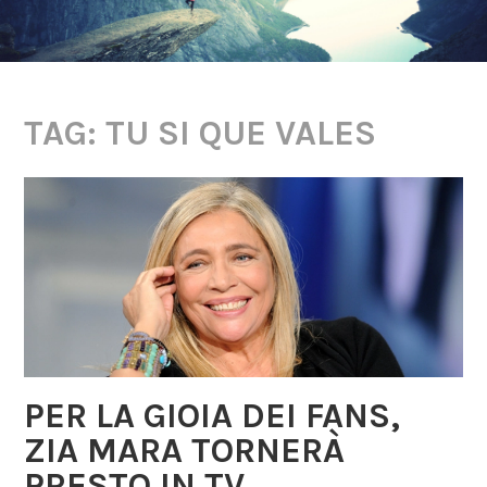
TAG: TU SI QUE VALES
PER LA GIOIA DEI FANS,
ZIA MARA TORNERÀ
PRESTO IN TV