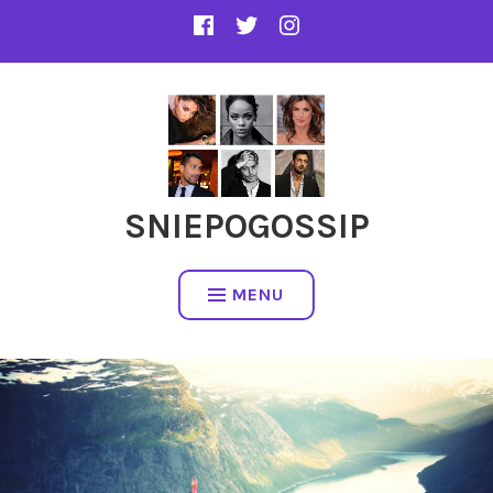
SNIEPOGOSSIP
MENU