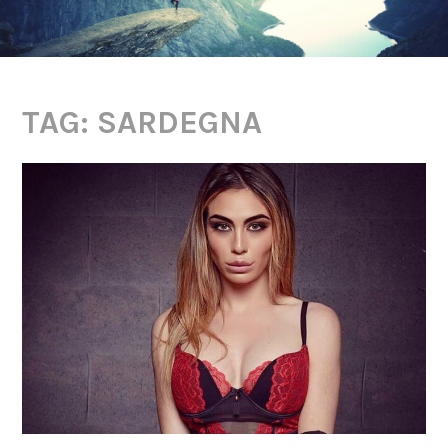
TAG: SARDEGNA