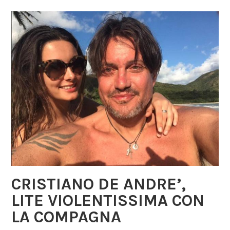
CRISTIANO DE ANDRE’,
LITE VIOLENTISSIMA CON
LA COMPAGNA