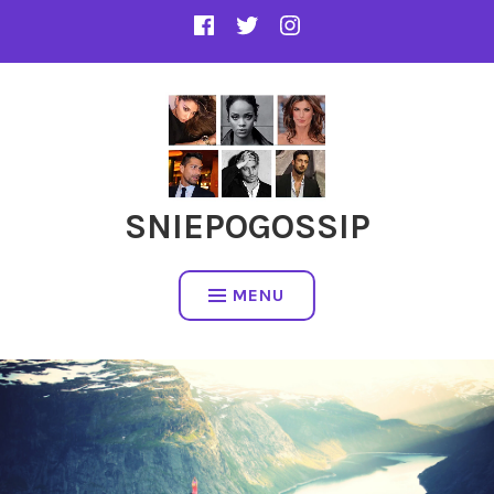
SNIEPOGOSSIP
MENU