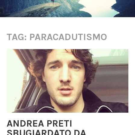
TAG: PARACADUTISMO
ANDREA PRETI
SBUGIARDATO DA