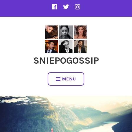
SNIEPOGOSSIP
MENU