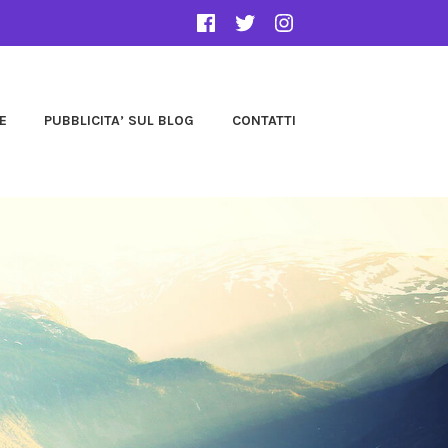
E
PUBBLICITA’ SUL BLOG
CONTATTI