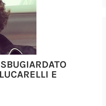
 SBUGIARDATO
LUCARELLI E