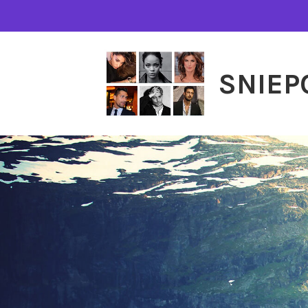
SNIEP