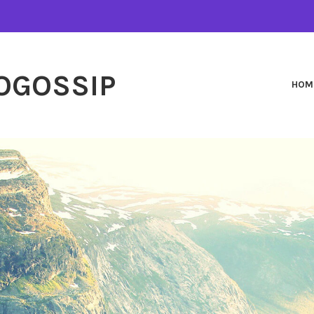
OGOSSIP
HOM