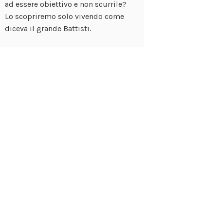
ad essere obiettivo e non scurrile?
Lo scopriremo solo vivendo come
diceva il grande Battisti.