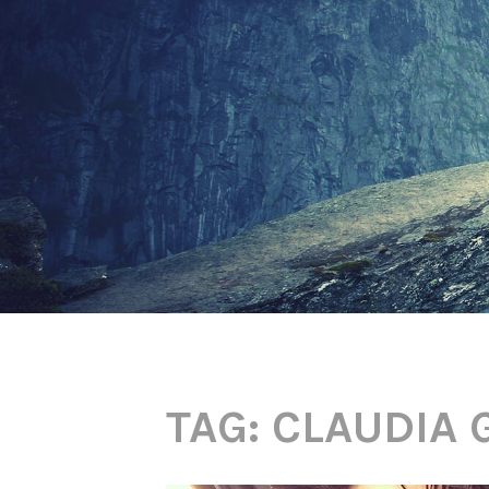
TAG: CLAUDIA 