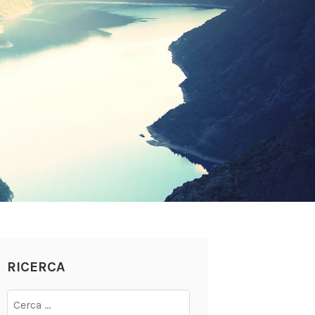
RICERCA