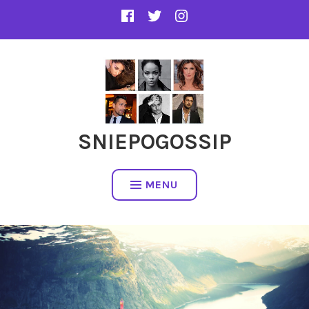
SNIEPOGOSSIP
MENU