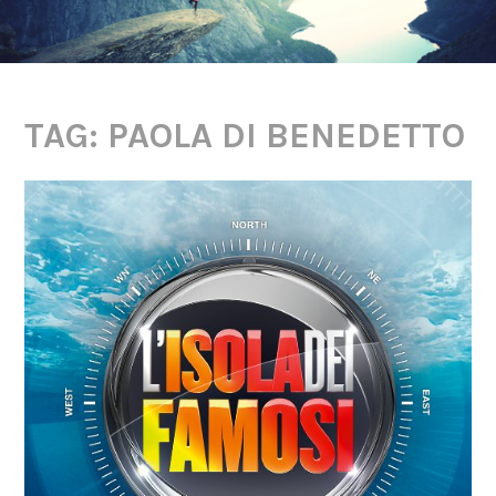
TAG: PAOLA DI BENEDETTO