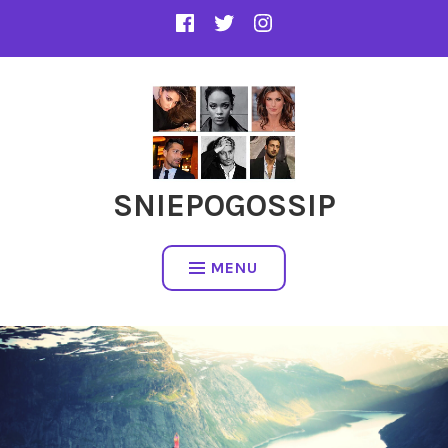
SNIEPOGOSSIP
MENU